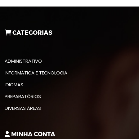
CATEGORIAS
ADMINISTRATIVO
INFORMÁTICA E TECNOLOGIA
IDIOMAS
PREPARATÓRIOS
DIVERSAS ÁREAS
MINHA CONTA