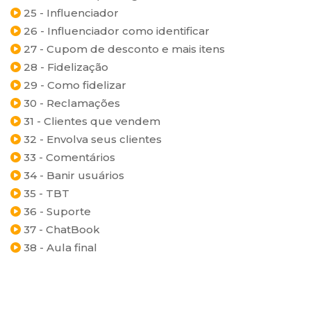
25 - Influenciador
26 - Influenciador como identificar
27 - Cupom de desconto e mais itens
28 - Fidelização
29 - Como fidelizar
30 - Reclamações
31 - Clientes que vendem
32 - Envolva seus clientes
33 - Comentários
34 - Banir usuários
35 - TBT
36 - Suporte
37 - ChatBook
38 - Aula final