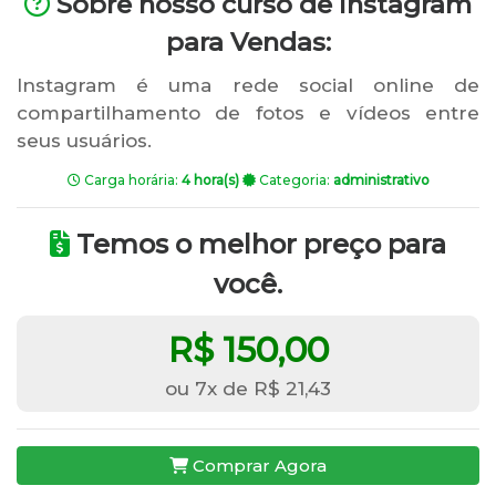
Sobre nosso curso de Instagram
para Vendas:
Instagram é uma rede social online de
compartilhamento de fotos e vídeos entre
seus usuários.
Carga horária:
4 hora(s)
Categoria:
administrativo
Temos o melhor preço para
você.
R$ 150,00
ou 7x de R$ 21,43
Comprar Agora