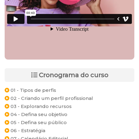
Cronograma do curso
01 - Tipos de perfis
02 - Criando um perfil profissional
03 - Explorando recursos
04 - Defina seu objetivo
05 - Defina seu público
06 - Estratégia
07 - Calendário Editorial