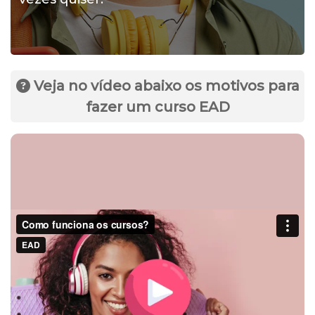
Veja no vídeo abaixo os motivos para
fazer um curso EAD